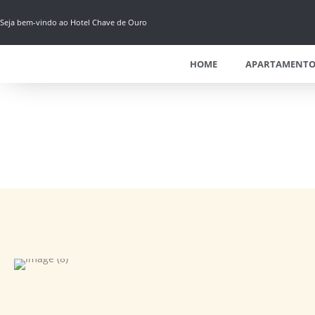
Seja bem-vindo ao Hotel Chave de Ouro
HOME
APARTAMENTO
APARTAMENTO CASAL PRIME