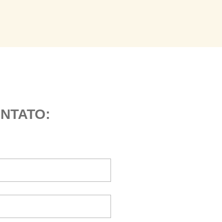
NTATO: