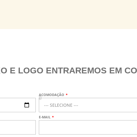
O E LOGO ENTRAREMOS EM CO
ACOMODAÇÃO
E-MAIL