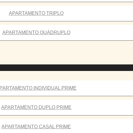
APARTAMENTO TRIPLO
APARTAMENTO QUÁDRUPLO
PARTAMENTO INDIVIDUAL PRIME
APARTAMENTO DUPLO PRIME
APARTAMENTO CASAL PRIME