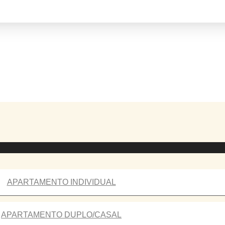
APARTAMENTO INDIVIDUAL
APARTAMENTO DUPLO/CASAL