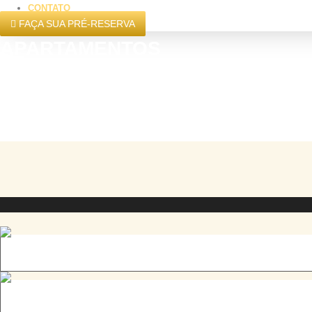
CONTATO
FAÇA SUA PRÉ-RESERVA
APARTAMENTOS