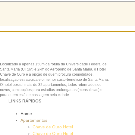
Localizado a apenas 150m da rótula da Universidade Federal de
Santa Maria (UFSM) e 2km do Aeroporto de Santa Maria, o Hotel
Chave de Ouro é a opção de quem procura comodidade,
localização estratégica e o melhor custo-benefício de Santa Maria.
O hotel possui mais de 32 apartamentos, todos reformados ou
novos, com opções para estadias prolongadas (mensalistas) e
para quem está de passagem pela cidade.
LINKS RÁPIDOS
Home
Apartamentos
Chave de Ouro Hotel
Chave de Ouro Hotel