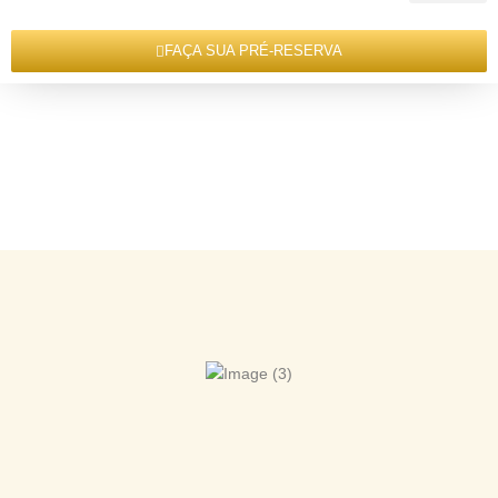
FAÇA SUA PRÉ-RESERVA
APARTAMENTO DUPLO PRIME